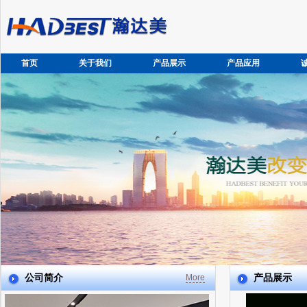
首页
关于我们
产品展示
产品应用
公司简介
产品展示
More