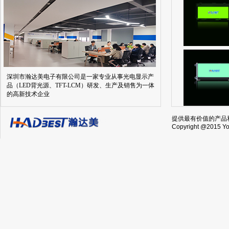
深圳市瀚达美电子有限公司是一家专业从事光电显示产
品（LED背光源、TFT-LCM）研发、生产及销售为一体
的高新技术企业
提供最有价值的产品
Copyright @2015 You